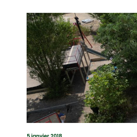
5 janvier 2018