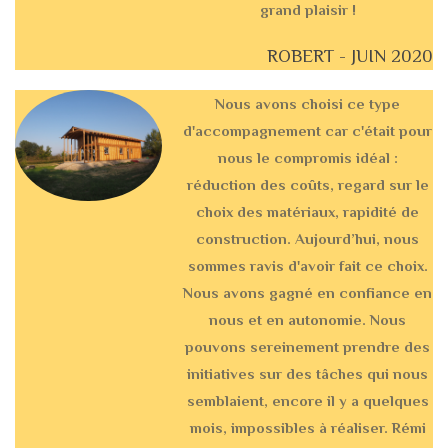
grand plaisir !
ROBERT - JUIN 2020
Nous avons choisi ce type
d'accompagnement car c'était pour
nous le compromis idéal :
réduction des coûts, regard sur le
choix des matériaux, rapidité de
construction. Aujourd’hui, nous
sommes ravis d'avoir fait ce choix.
Nous avons gagné en confiance en
nous et en autonomie. Nous
pouvons sereinement prendre des
initiatives sur des tâches qui nous
semblaient, encore il y a quelques
mois, impossibles à réaliser. Rémi