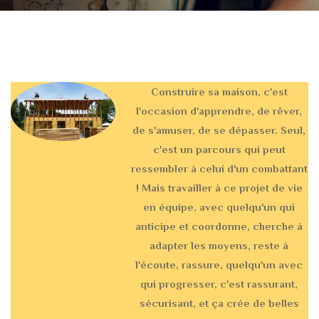
Construire sa maison, c'est
l'occasion d'apprendre, de rêver,
de s'amuser, de se dépasser. Seul,
c'est un parcours qui peut
ressembler à celui d'un combattant
! Mais travailler à ce projet de vie
en équipe, avec quelqu'un qui
anticipe et coordonne, cherche à
adapter les moyens, reste à
l'écoute, rassure, quelqu'un avec
qui progresser, c'est rassurant,
sécurisant, et ça crée de belles