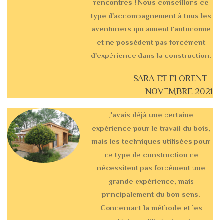
rencontres ! Nous conseillons ce
type d'accompagnement à tous les
aventuriers qui aiment l'autonomie
et ne possèdent pas forcément
d'expérience dans la construction.
SARA ET FLORENT -
NOVEMBRE 2021
J'avais déjà une certaine
expérience pour le travail du bois,
mais les techniques utilisées pour
ce type de construction ne
nécessitent pas forcément une
grande expérience, mais
principalement du bon sens.
Concernant la méthode et les