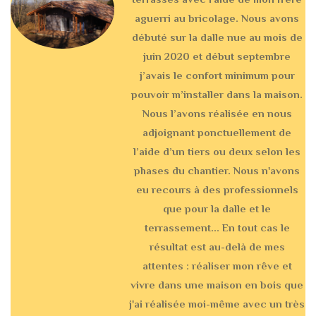
aguerri au bricolage. Nous avons
débuté sur la dalle nue au mois de
juin 2020 et début septembre
j’avais le confort minimum pour
pouvoir m’installer dans la maison.
Nous l’avons réalisée en nous
adjoignant ponctuellement de
l’aide d’un tiers ou deux selon les
phases du chantier. Nous n'avons
eu recours à des professionnels
que pour la dalle et le
terrassement... En tout cas le
résultat est au-delà de mes
attentes : réaliser mon rêve et
vivre dans une maison en bois que
j'ai réalisée moi-même avec un très